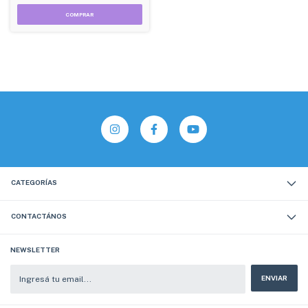
CATEGORÍAS
CONTACTÁNOS
NEWSLETTER