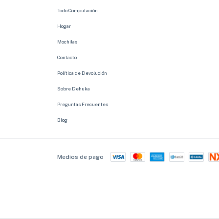
Todo Computación
Hogar
Mochilas
Contacto
Política de Devolución
Sobre Dehuka
Preguntas Frecuentes
Blog
Medios de pago