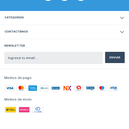
CATEGORÍAS
CONTACTÁNOS
NEWSLETTER
Medios de pago
Medios de envío