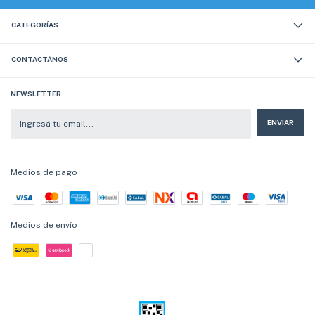
CATEGORÍAS
CONTACTÁNOS
NEWSLETTER
Medios de pago
Medios de envío