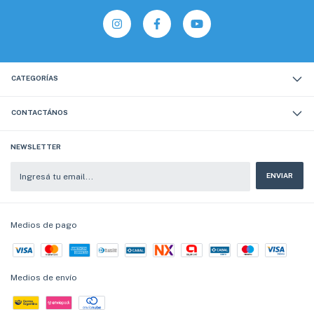
CATEGORÍAS
CONTACTÁNOS
NEWSLETTER
Medios de pago
Medios de envío