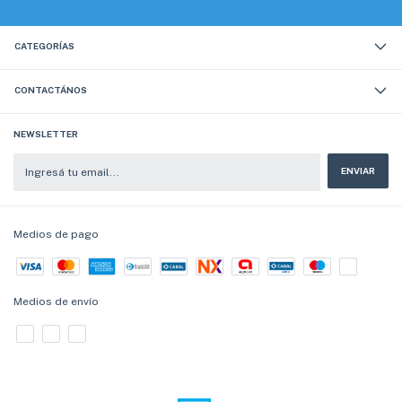
CATEGORÍAS
CONTACTÁNOS
NEWSLETTER
Medios de pago
Medios de envío