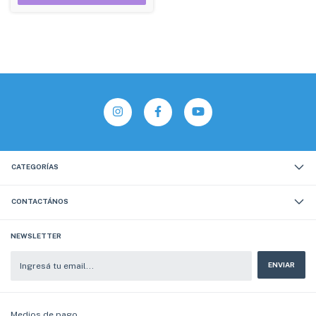
CATEGORÍAS
CONTACTÁNOS
NEWSLETTER
Medios de pago