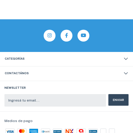
CATEGORÍAS
CONTACTÁNOS
NEWSLETTER
Medios de pago