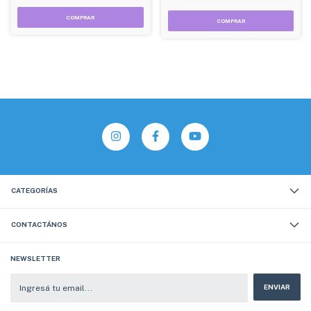
CATEGORÍAS
CONTACTÁNOS
NEWSLETTER