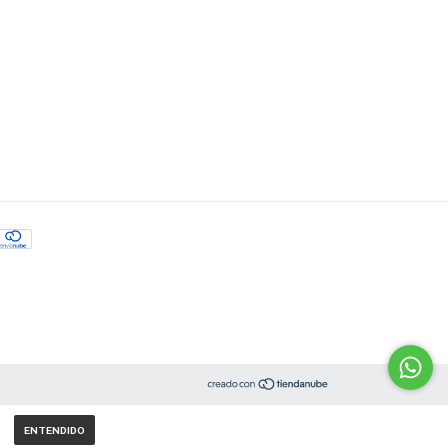
ENTENDIDO