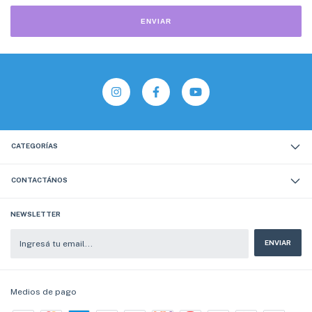
ENVIAR
CATEGORÍAS
CONTACTÁNOS
NEWSLETTER
Medios de pago