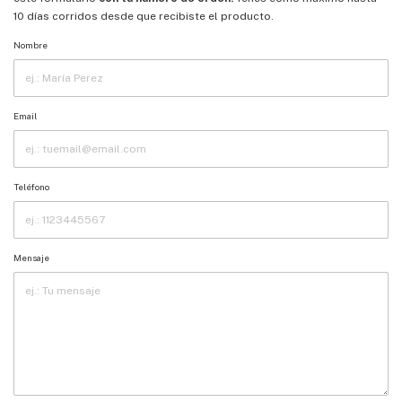
10 días corridos desde que recibiste el producto.
Nombre
Email
Teléfono
Mensaje