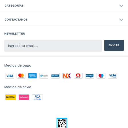
CATEGORÍAS
CONTACTÁNOS
NEWSLETTER
Medios de pago
Medios de envío