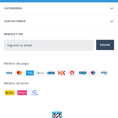
CATEGORÍAS
CONTACTÁNOS
NEWSLETTER
Medios de pago
Medios de envío