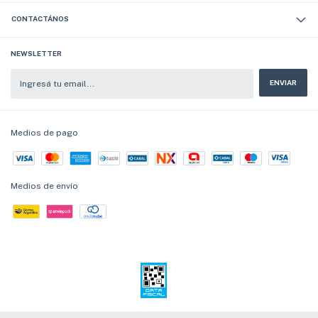
CONTACTÁNOS
NEWSLETTER
Medios de pago
Medios de envío