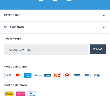
CATEGORÍAS
CONTACTÁNOS
NEWSLETTER
Medios de pago
Medios de envío