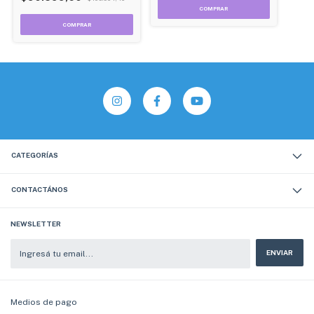
COMPRAR
CATEGORÍAS
CONTACTÁNOS
NEWSLETTER
Medios de pago