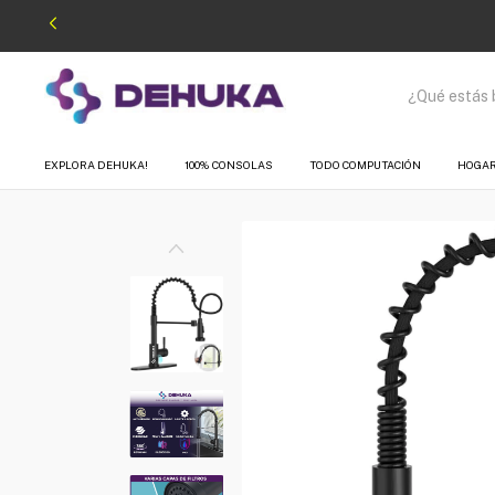
EXPLORA DEHUKA!
100% CONSOLAS
TODO COMPUTACIÓN
HOGA