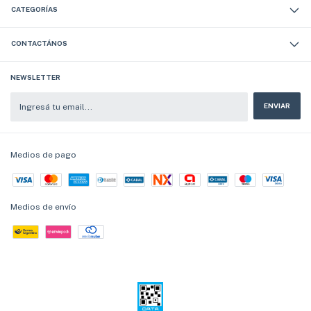
CATEGORÍAS
CONTACTÁNOS
NEWSLETTER
Medios de pago
Medios de envío